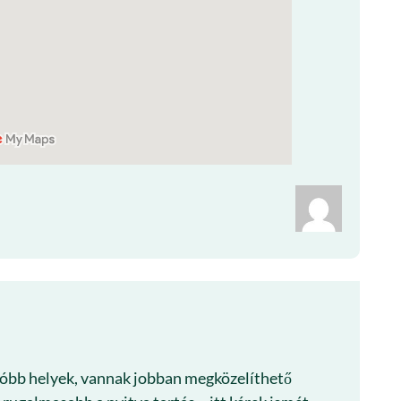
óbb helyek, vannak jobban megközelíthető