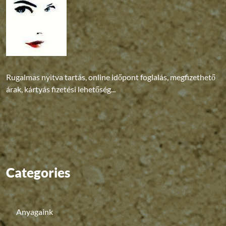
Rugalmas nyitva tartás, online időpont foglalás, megfizethető
árak, kártyás fizetési lehetőség...
Categories
Anyagaink